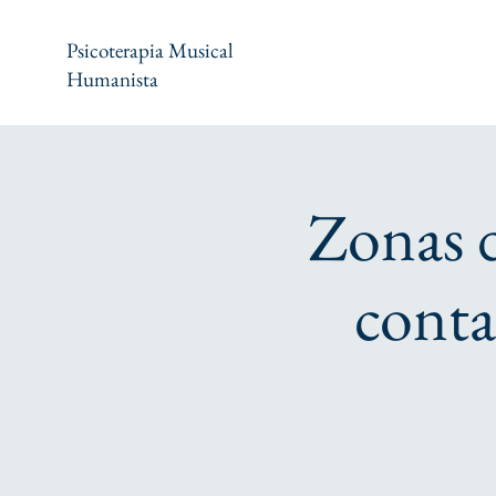
Psicoterapia Musical
Humanista
Zonas d
conta