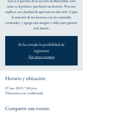
Este es el párrafo de tu sección de Bienvenida. Este
texto es el primero que leerán tus lectores. Procura
explicar con claridad de qué trata tu sitio web. Capta
la atención de tus lectores con un contenido
cautivador, y agrega una imagen o video para generar
más interés.
Se ha cerrado la posibilidad de
registrarse
Ver otros eventos
Horario y ubicación
07 nov 2019, 7:00 p.m.
Ubicación a ser confirmada
Compartir este evento