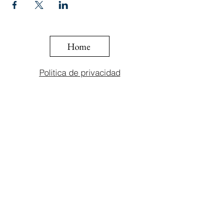
Home
Politica de privacidad