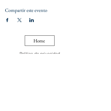
Compartir este evento
Home
Politica de privacidad