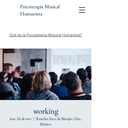
Psicoterapia Musical
Humanista
Qué es la Psicoterapia Musical Humanista?
working
mar 26 de nov
  |  
Rancho Seco de Barajas, Gto.,
México