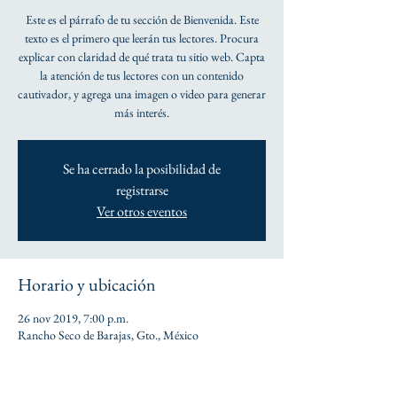
Este es el párrafo de tu sección de Bienvenida. Este
texto es el primero que leerán tus lectores. Procura
explicar con claridad de qué trata tu sitio web. Capta
la atención de tus lectores con un contenido
cautivador, y agrega una imagen o video para generar
más interés.
Se ha cerrado la posibilidad de
registrarse
Ver otros eventos
Horario y ubicación
26 nov 2019, 7:00 p.m.
Rancho Seco de Barajas, Gto., México