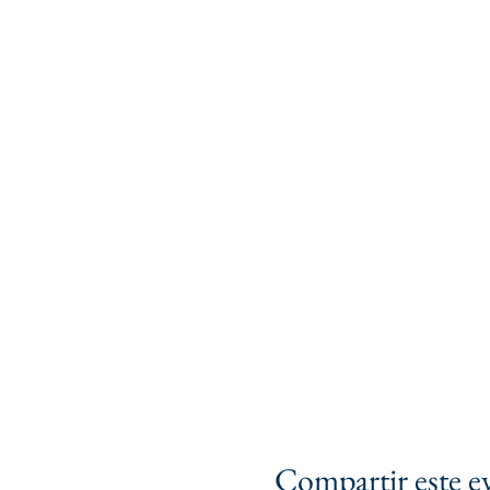
Compartir este e