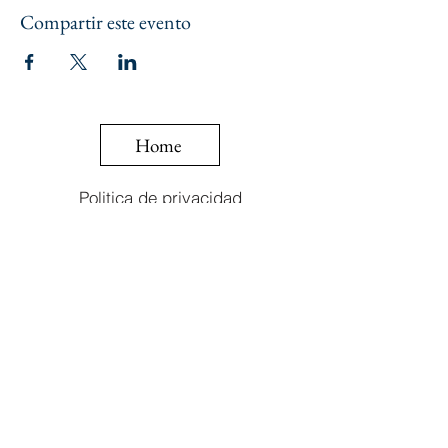
Compartir este evento
Home
Politica de privacidad