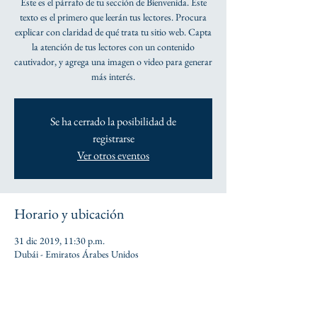
Este es el párrafo de tu sección de Bienvenida. Este
texto es el primero que leerán tus lectores. Procura
explicar con claridad de qué trata tu sitio web. Capta
la atención de tus lectores con un contenido
cautivador, y agrega una imagen o video para generar
más interés.
Se ha cerrado la posibilidad de
registrarse
Ver otros eventos
Horario y ubicación
31 dic 2019, 11:30 p.m.
Dubái - Emiratos Árabes Unidos