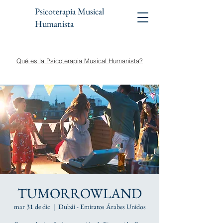
Psicoterapia Musical
Humanista
Qué es la Psicoterapia Musical Humanista?
TUMORROWLAND
mar 31 de dic
  |  
Dubái - Emiratos Árabes Unidos