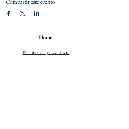
Compartir este evento
Home
Politica de privacidad