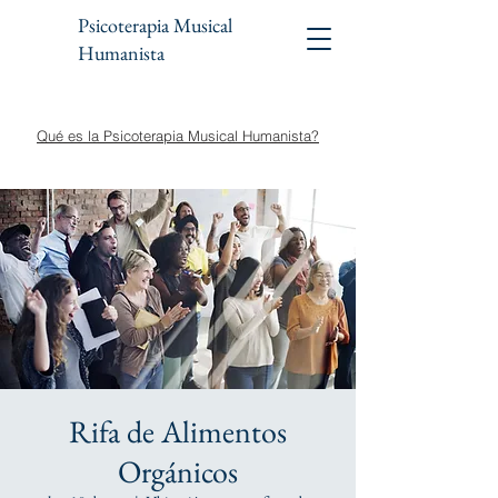
Psicoterapia Musical
Humanista
Qué es la Psicoterapia Musical Humanista?
Rifa de Alimentos
Orgánicos