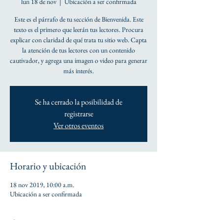
lun 18 de nov
  |  
Ubicación a ser confirmada
Este es el párrafo de tu sección de Bienvenida. Este
texto es el primero que leerán tus lectores. Procura
explicar con claridad de qué trata tu sitio web. Capta
la atención de tus lectores con un contenido
cautivador, y agrega una imagen o video para generar
más interés.
Se ha cerrado la posibilidad de
registrarse
Ver otros eventos
Horario y ubicación
18 nov 2019, 10:00 a.m.
Ubicación a ser confirmada