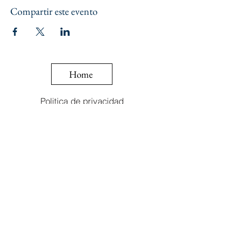
Compartir este evento
Home
Politica de privacidad