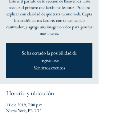
Este es el párrafo de tu sección de Bienvenida. Este
texto es el primero que leerán tus lectores. Procura
explicar con claridad de qué trata tu sitio web. Capta
la atención de tus lectores con un contenido
cautivador, y agrega una imagen o video para generar
más interés.
Se ha cerrado la posibilidad de
registrarse
Ver otros eventos
Horario y ubicación
11 dic 2019, 7:00 p.m.
Nueva York, EE. UU.