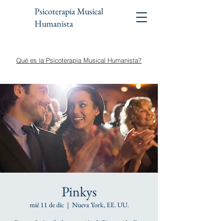
Psicoterapia Musical
Humanista
Qué es la Psicoterapia Musical Humanista?
Pinkys
mié 11 de dic
  |  
Nueva York, EE. UU.