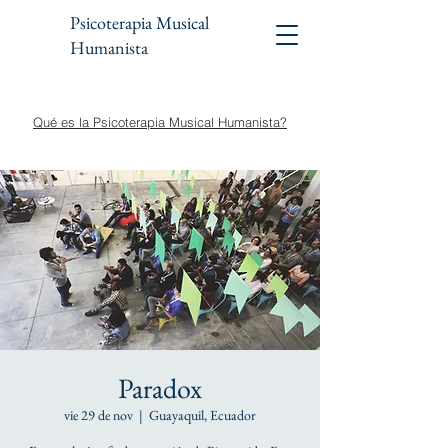
Psicoterapia Musical
Humanista
Qué es la Psicoterapia Musical Humanista?
Paradox
vie 29 de nov
  |  
Guayaquil, Ecuador