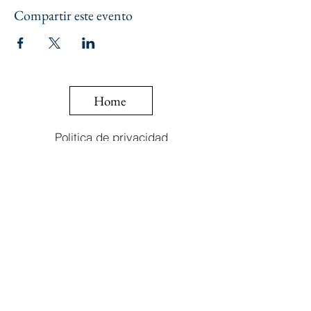
Compartir este evento
Home
Politica de privacidad