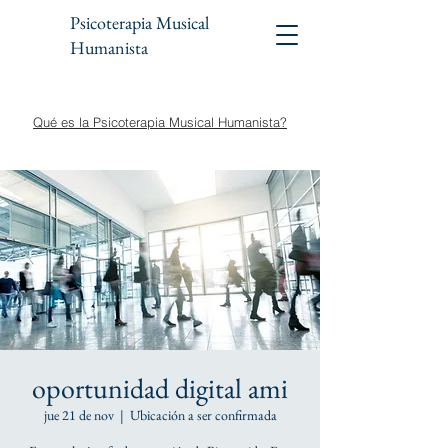
Psicoterapia Musical
Humanista
Qué es la Psicoterapia Musical Humanista?
oportunidad digital ami
jue 21 de nov
  |  
Ubicación a ser confirmada