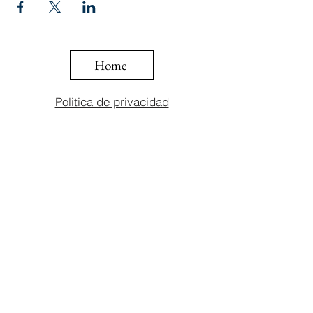
Home
Politica de privacidad