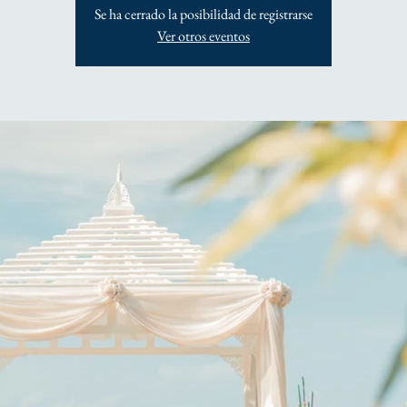
Se ha cerrado la posibilidad de registrarse
Ver otros eventos