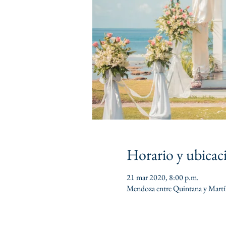
Horario y ubicac
21 mar 2020, 8:00 p.m.
Mendoza entre Quintana y Martí