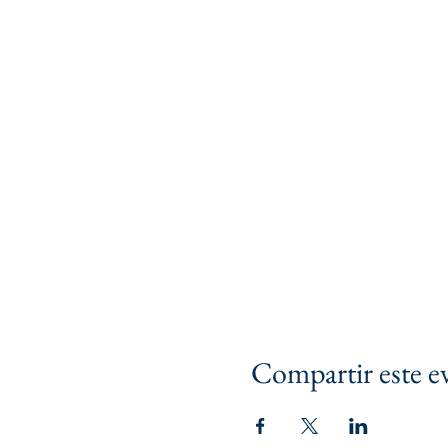
Compartir este e