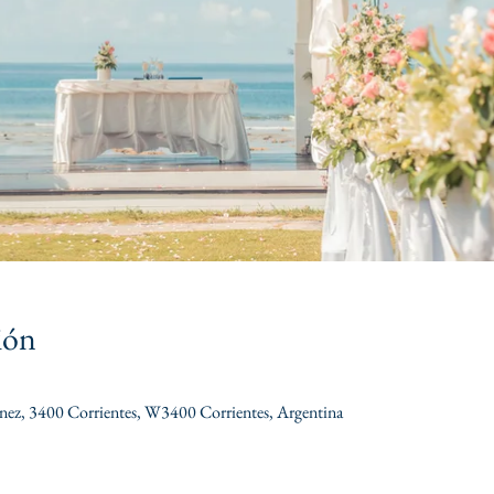
ión
nez, 3400 Corrientes, W3400 Corrientes, Argentina