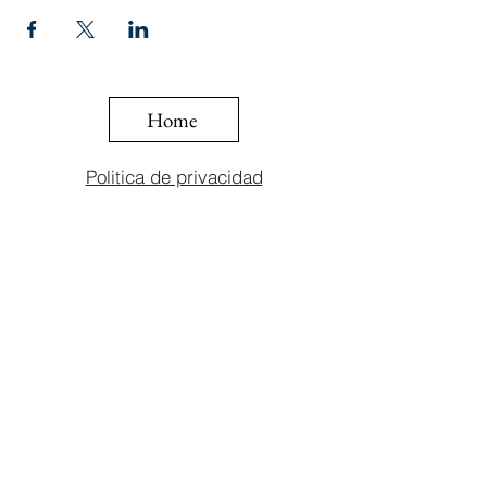
Home
Politica de privacidad