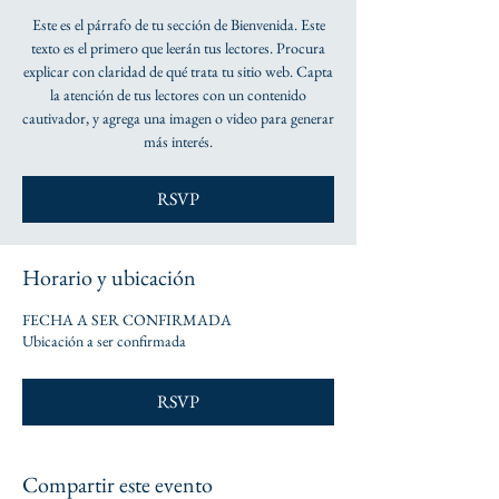
Este es el párrafo de tu sección de Bienvenida. Este
texto es el primero que leerán tus lectores. Procura
explicar con claridad de qué trata tu sitio web. Capta
la atención de tus lectores con un contenido
cautivador, y agrega una imagen o video para generar
más interés.
RSVP
Horario y ubicación
FECHA A SER CONFIRMADA
Ubicación a ser confirmada
RSVP
Compartir este evento