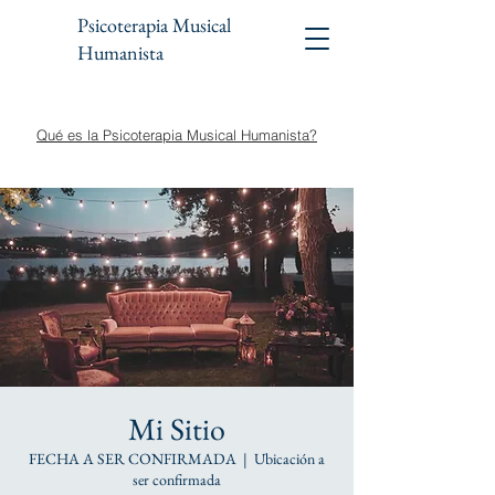
Psicoterapia Musical
Humanista
Qué es la Psicoterapia Musical Humanista?
Mi Sitio
FECHA A SER CONFIRMADA
  |  
Ubicación a
ser confirmada