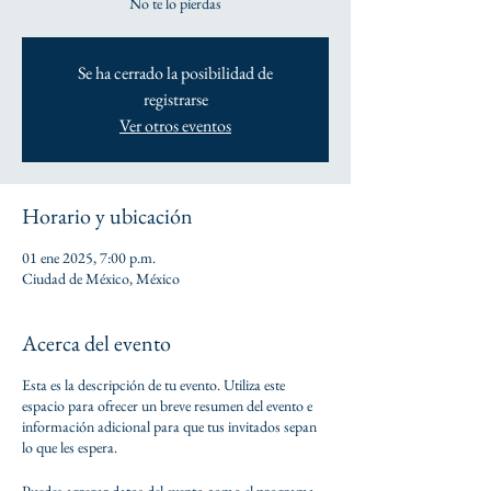
No te lo pierdas
Se ha cerrado la posibilidad de
registrarse
Ver otros eventos
Horario y ubicación
01 ene 2025, 7:00 p.m.
Ciudad de México, México
Acerca del evento
Esta es la descripción de tu evento. Utiliza este
espacio para ofrecer un breve resumen del evento e
información adicional para que tus invitados sepan
lo que les espera.