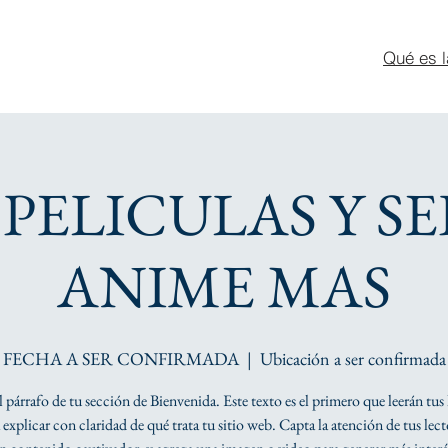
Qué es l
. PELICULAS Y SE
ANIME MAS
FECHA A SER CONFIRMADA
  |  
Ubicación a ser confirmada
el párrafo de tu sección de Bienvenida. Este texto es el primero que leerán tus 
explicar con claridad de qué trata tu sitio web. Capta la atención de tus lec