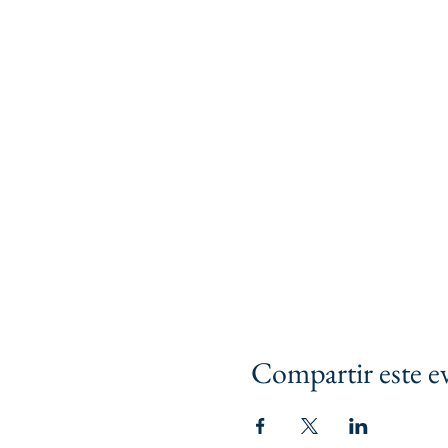
Compartir este e