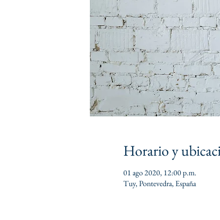
Horario y ubicac
01 ago 2020, 12:00 p.m.
Tuy, Pontevedra, España