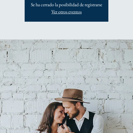
Se ha cerrado la posibilidad de registrarse
Ver otros eventos