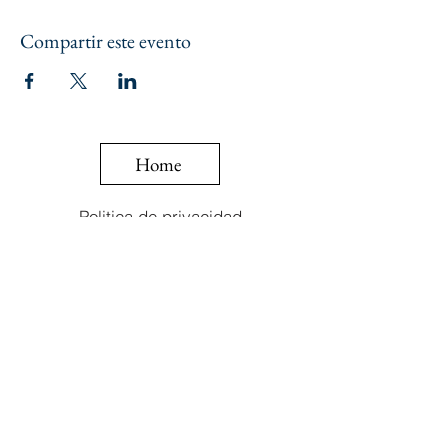
Compartir este evento
Home
Politica de privacidad