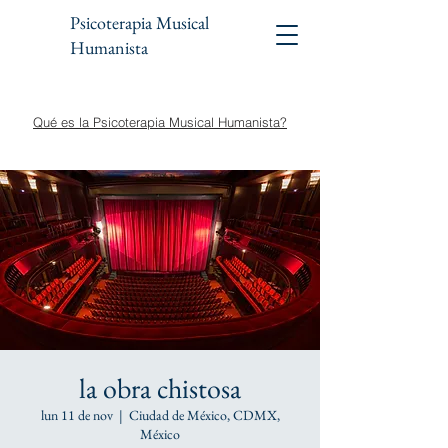
Psicoterapia Musical
Humanista
Qué es la Psicoterapia Musical Humanista?
la obra chistosa
lun 11 de nov
  |  
Ciudad de México, CDMX,
México