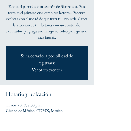
Este es el párrafo de tu sección de Bienvenida. Este
texto es el primero que leerán tus lectores. Procura
explicar con claridad de qué trata tu sitio web. Capta
la atención de tus lectores con un contenido
cautivador, y agrega una imagen o video para generar
más interés.
Se ha cerrado la posibilidad de
registrarse
Ver otros eventos
Horario y ubicación
11 nov 2019, 8:30 p.m.
Ciudad de México, CDMX, México