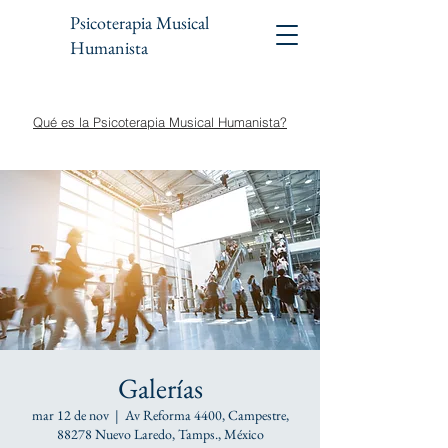
Psicoterapia Musical
Humanista
Qué es la Psicoterapia Musical Humanista?
Galerías
mar 12 de nov
  |  
Av Reforma 4400, Campestre,
88278 Nuevo Laredo, Tamps., México