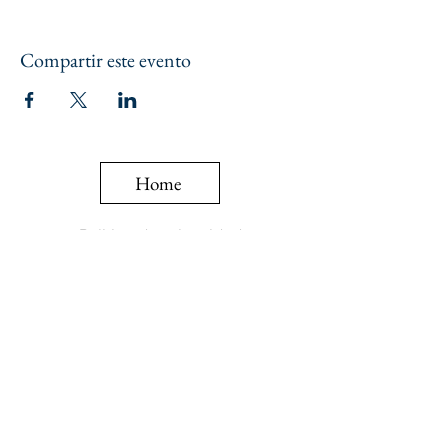
Compartir este evento
Home
Politica de privacidad