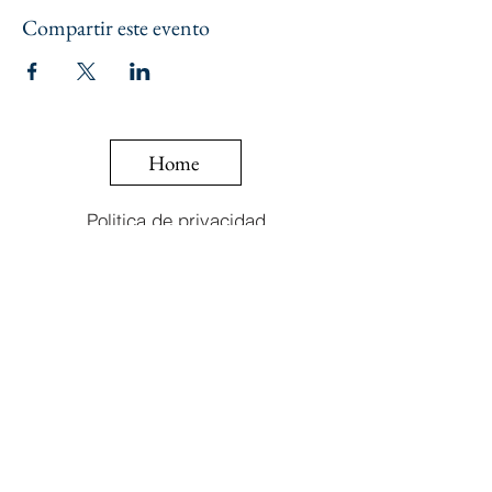
Compartir este evento
Home
Politica de privacidad