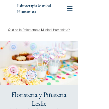
Psicoterapia Musical
Humanista
Qué es la Psicoterapia Musical Humanista?
Floristeria y Piñateria
Leslie