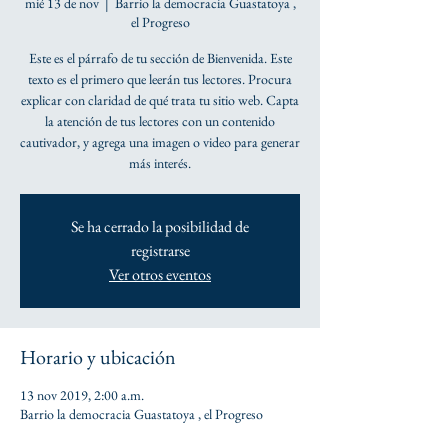
mié 13 de nov
  |  
Barrio la democracia Guastatoya ,
el Progreso
Este es el párrafo de tu sección de Bienvenida. Este
texto es el primero que leerán tus lectores. Procura
explicar con claridad de qué trata tu sitio web. Capta
la atención de tus lectores con un contenido
cautivador, y agrega una imagen o video para generar
más interés.
Se ha cerrado la posibilidad de
registrarse
Ver otros eventos
Horario y ubicación
13 nov 2019, 2:00 a.m.
Barrio la democracia Guastatoya , el Progreso