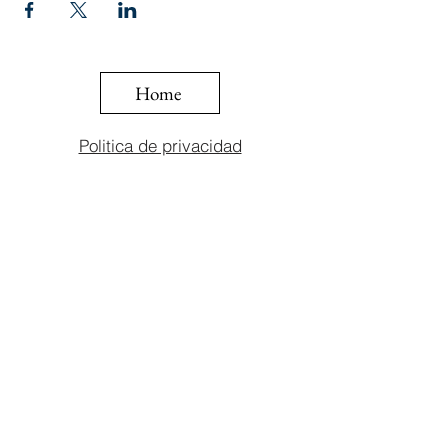
Home
Politica de privacidad