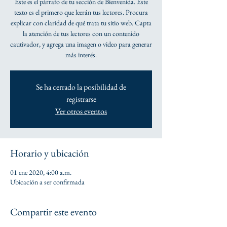
Este es el párrafo de tu sección de Bienvenida. Este
texto es el primero que leerán tus lectores. Procura
explicar con claridad de qué trata tu sitio web. Capta
la atención de tus lectores con un contenido
cautivador, y agrega una imagen o video para generar
más interés.
Se ha cerrado la posibilidad de
registrarse
Ver otros eventos
Horario y ubicación
01 ene 2020, 4:00 a.m.
Ubicación a ser confirmada
Compartir este evento