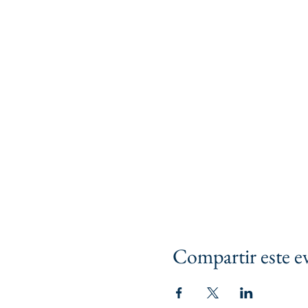
Compartir este e