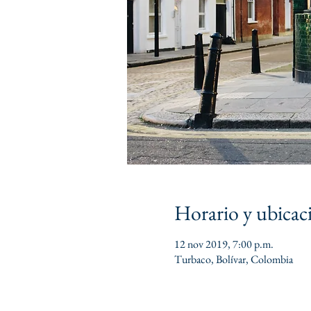
Horario y ubicac
12 nov 2019, 7:00 p.m.
Turbaco, Bolívar, Colombia