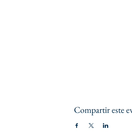
Compartir este e