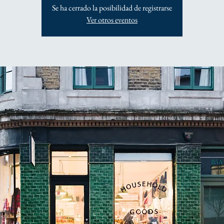
Se ha cerrado la posibilidad de registrarse
Ver otros eventos