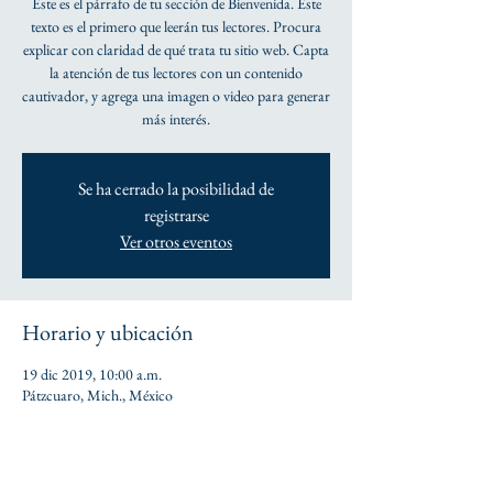
Este es el párrafo de tu sección de Bienvenida. Este
texto es el primero que leerán tus lectores. Procura
explicar con claridad de qué trata tu sitio web. Capta
la atención de tus lectores con un contenido
cautivador, y agrega una imagen o video para generar
más interés.
Se ha cerrado la posibilidad de
registrarse
Ver otros eventos
Horario y ubicación
19 dic 2019, 10:00 a.m.
Pátzcuaro, Mich., México