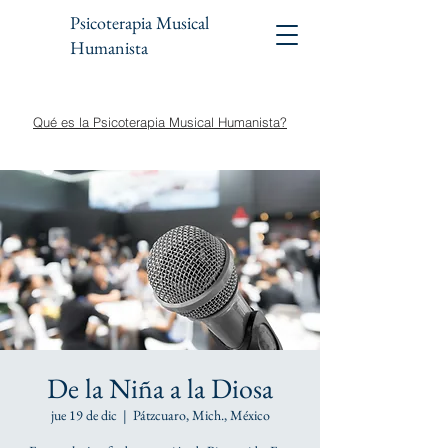
Psicoterapia Musical
Humanista
Qué es la Psicoterapia Musical Humanista?
De la Niña a la Diosa
jue 19 de dic
  |  
Pátzcuaro, Mich., México