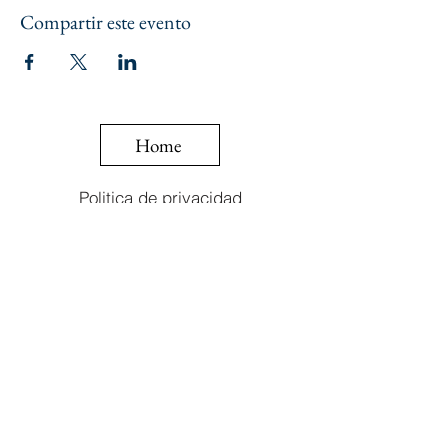
Compartir este evento
Home
Politica de privacidad