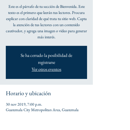
Este es el párrafo de tu sección de Bienvenida. Este
texto es el primero que leerán tus lectores. Procura
explicar con claridad de qué trata tu sitio web. Capta
la atención de tus lectores con un contenido
cautivador, y agrega una imagen o video para generar
más interés.
Se ha cerrado la posibilidad de
registrarse
Ver otros eventos
Horario y ubicación
30 nov 2019, 7:00 p.m.
Guatemala City Metropolitan Area, Guatemala