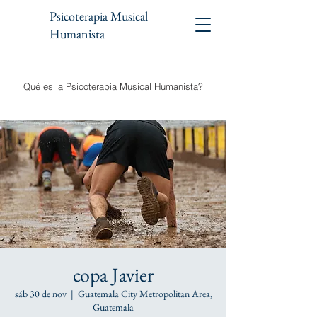
Psicoterapia Musical
Humanista
Qué es la Psicoterapia Musical Humanista?
copa Javier
sáb 30 de nov
  |  
Guatemala City Metropolitan Area,
Guatemala