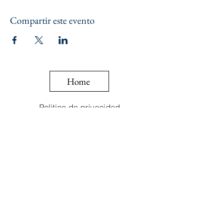
Compartir este evento
Home
Politica de privacidad