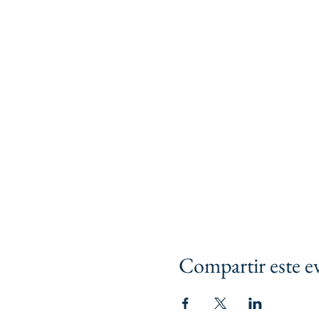
Compartir este e