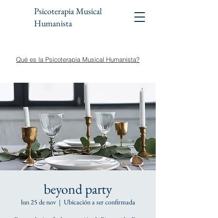
Psicoterapia Musical
Humanista
Qué es la Psicoterapia Musical Humanista?
beyond party
lun 25 de nov
  |  
Ubicación a ser confirmada