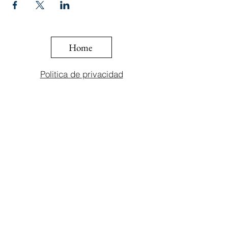
Home
Politica de privacidad