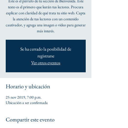
Este es el párrafo de tu sección de Bienvenida. Este
texto es el primero que leerán tus lectores. Procura
explicar con claridad de qué trata tu sitio web. Capta
la atención de tus lectores con un contenido
cautivador, y agrega una imagen o video para generar
más interés.
Se ha cerrado la posibilidad de
registrarse
Ver otros eventos
Horario y ubicación
25 nov 2019, 7:00 p.m.
Ubicación a ser confirmada
Compartir este evento