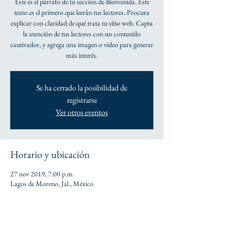
Este es el párrafo de tu sección de Bienvenida. Este
texto es el primero que leerán tus lectores. Procura
explicar con claridad de qué trata tu sitio web. Capta
la atención de tus lectores con un contenido
cautivador, y agrega una imagen o video para generar
más interés.
Se ha cerrado la posibilidad de
registrarse
Ver otros eventos
Horario y ubicación
27 nov 2019, 7:00 p.m.
Lagos de Moreno, Jal., México