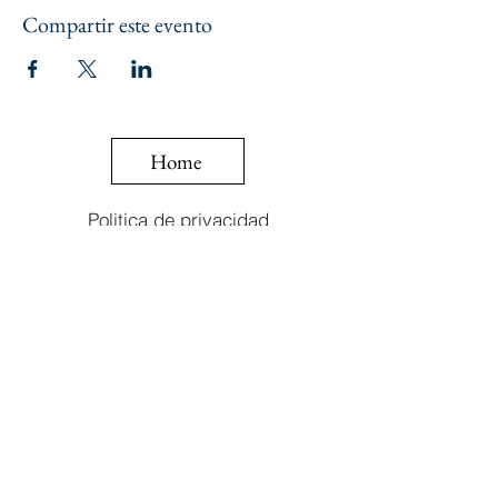
Compartir este evento
Home
Politica de privacidad