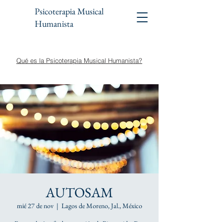
Psicoterapia Musical
Humanista
Qué es la Psicoterapia Musical Humanista?
AUTOSAM
mié 27 de nov
  |  
Lagos de Moreno, Jal., México