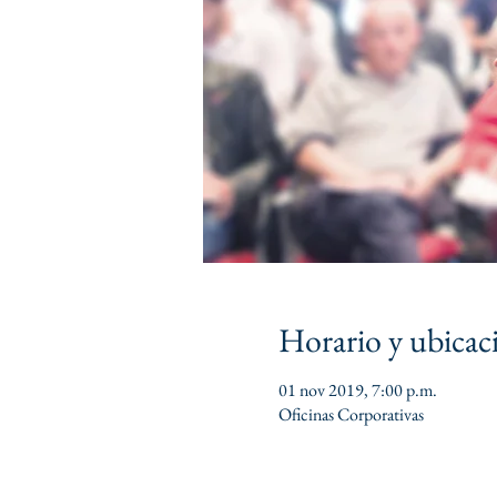
Horario y ubicac
01 nov 2019, 7:00 p.m.
Oficinas Corporativas