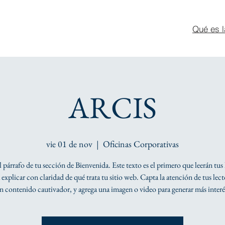
Qué es l
ARCIS
vie 01 de nov
  |  
Oficinas Corporativas
el párrafo de tu sección de Bienvenida. Este texto es el primero que leerán tus 
explicar con claridad de qué trata tu sitio web. Capta la atención de tus lec
n contenido cautivador, y agrega una imagen o video para generar más interé