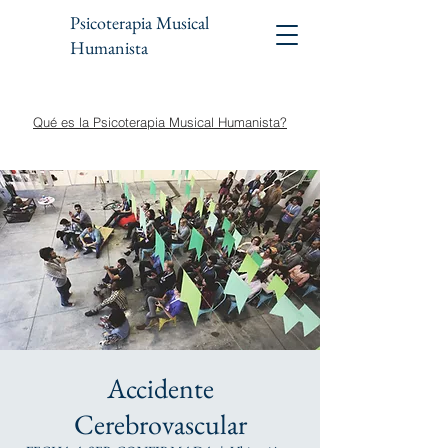
Psicoterapia Musical
Humanista
Qué es la Psicoterapia Musical Humanista?
Accidente
Cerebrovascular