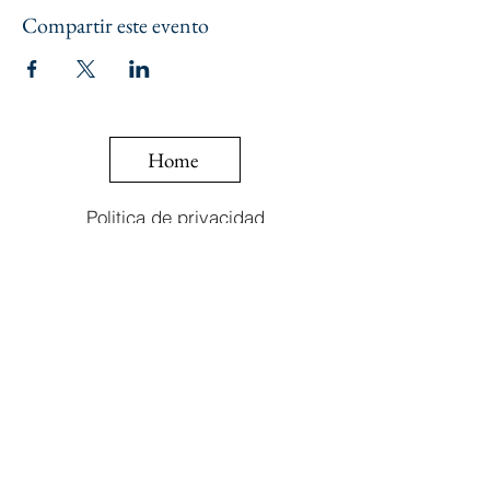
Compartir este evento
Home
Politica de privacidad