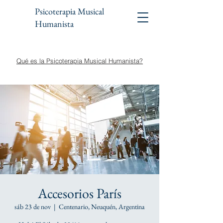
Psicoterapia Musical
Humanista
Qué es la Psicoterapia Musical Humanista?
Accesorios París
sáb 23 de nov
  |  
Centenario, Neuquén, Argentina