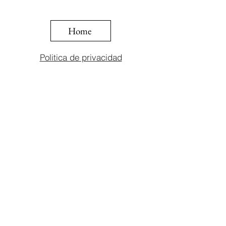
Home
Politica de privacidad