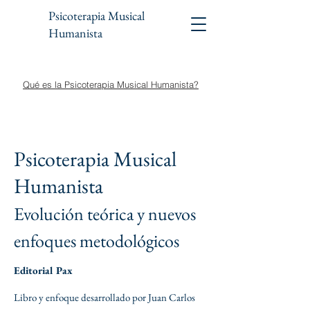
Psicoterapia Musical
Humanista
Qué es la Psicoterapia Musical Humanista?
Psicoterapia Musical
Humanista
Evolución teórica y nuevos
enfoques metodológicos
Editorial Pax
Libro y enfoque desarrollado por Juan Carlos