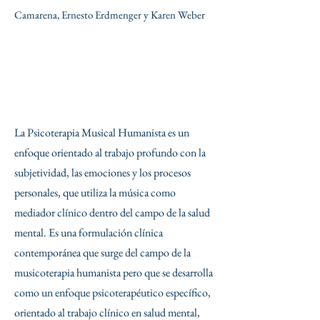
Camarena, Ernesto Erdmenger y Karen Weber
La Psicoterapia Musical Humanista es un
enfoque orientado al trabajo profundo con la
subjetividad, las emociones y los procesos
personales, que utiliza la música como
mediador clínico dentro del campo de la salud
mental. Es una formulación clínica
contemporánea que surge del campo de la
musicoterapia humanista pero que se desarrolla
como un enfoque psicoterapéutico específico,
orientado al trabajo clínico en salud mental,