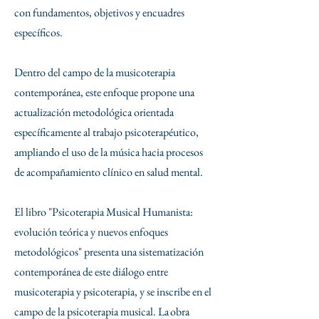
con fundamentos, objetivos y encuadres
específicos.
Dentro del campo de la musicoterapia
contemporánea, este enfoque propone una
actualización metodológica orientada
específicamente al trabajo psicoterapéutico,
ampliando el uso de la música hacia procesos
de acompañamiento clínico en salud mental.
El libro "Psicoterapia Musical Humanista:
evolución teórica y nuevos enfoques
metodológicos" presenta una sistematización
contemporánea de este diálogo entre
musicoterapia y psicoterapia, y se inscribe en el
campo de la psicoterapia musical.
La obra