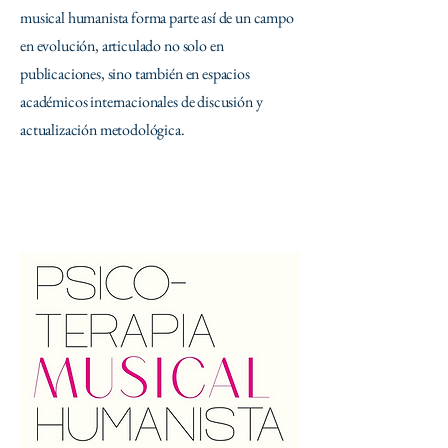
musical humanista forma parte así de un campo
en evolución, articulado no solo en
publicaciones, sino también en espacios
académicos internacionales de discusión y
actualización metodológica.