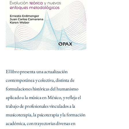
El libro presenta una actualización
contemporánea y colectiva, distinta de
formulaciones históricas del humanismo
aplicado a la música en México, y refleja el
trabajo de profesionales vinculados a la
musicoterapia, la psicoterapia y la formación
académica, con trayectorias diversas en