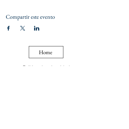
Compartir este evento
Home
Politica de privacidad