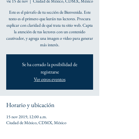
vie 15 de nov
  |  
Ciudad de México, CDMX, México
Este es el párrafo de tu sección de Bienvenida. Este
texto es el primero que leerán tus lectores. Procura
explicar con claridad de qué trata tu sitio web. Capta
la atención de tus lectores con un contenido
cautivador, y agrega una imagen o video para generar
más interés.
Se ha cerrado la posibilidad de
registrarse
Ver otros eventos
Horario y ubicación
15 nov 2019, 12:00 a.m.
Ciudad de México, CDMX, México