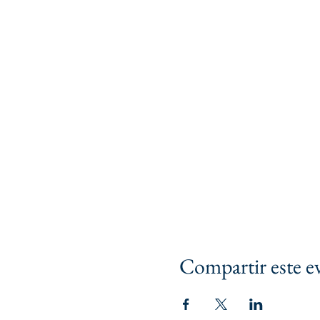
Compartir este e