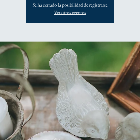
Se ha cerrado la posibilidad de registrarse
Ver otros eventos