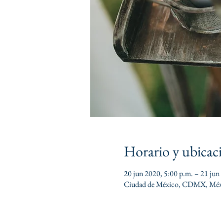
Horario y ubicac
20 jun 2020, 5:00 p.m. – 21 jun
Ciudad de México, CDMX, Méx