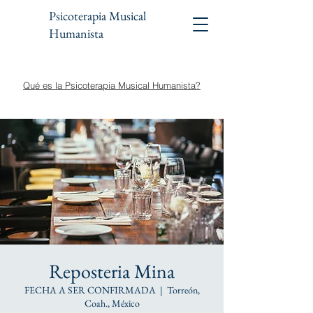
Psicoterapia Musical
Humanista
Qué es la Psicoterapia Musical Humanista?
Reposteria Mina
FECHA A SER CONFIRMADA
  |  
Torreón,
Coah., México