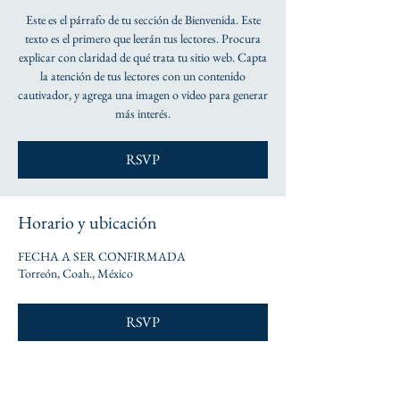
Este es el párrafo de tu sección de Bienvenida. Este
texto es el primero que leerán tus lectores. Procura
explicar con claridad de qué trata tu sitio web. Capta
la atención de tus lectores con un contenido
cautivador, y agrega una imagen o video para generar
más interés.
RSVP
Horario y ubicación
FECHA A SER CONFIRMADA
Torreón, Coah., México
RSVP