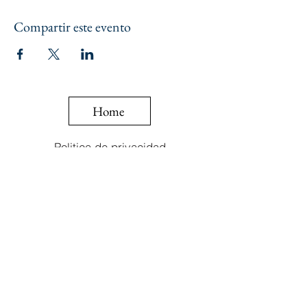
Compartir este evento
Home
Politica de privacidad