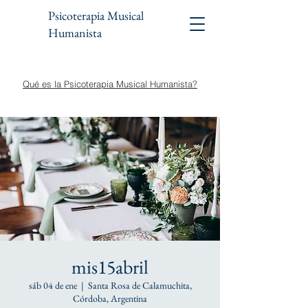
Psicoterapia Musical
Humanista
Qué es la Psicoterapia Musical Humanista?
mis15abril
sáb 04 de ene
  |  
Santa Rosa de Calamuchita,
Córdoba, Argentina