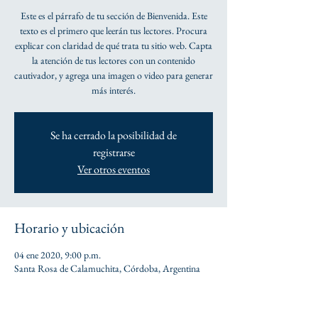
Este es el párrafo de tu sección de Bienvenida. Este
texto es el primero que leerán tus lectores. Procura
explicar con claridad de qué trata tu sitio web. Capta
la atención de tus lectores con un contenido
cautivador, y agrega una imagen o video para generar
más interés.
Se ha cerrado la posibilidad de
registrarse
Ver otros eventos
Horario y ubicación
04 ene 2020, 9:00 p.m.
Santa Rosa de Calamuchita, Córdoba, Argentina