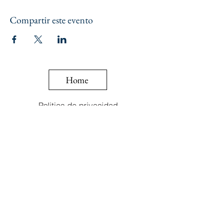
Compartir este evento
Home
Politica de privacidad