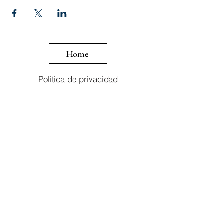
Home
Politica de privacidad