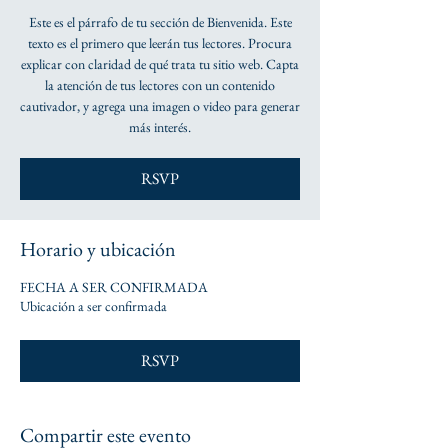
Este es el párrafo de tu sección de Bienvenida. Este
texto es el primero que leerán tus lectores. Procura
explicar con claridad de qué trata tu sitio web. Capta
la atención de tus lectores con un contenido
cautivador, y agrega una imagen o video para generar
más interés.
RSVP
Horario y ubicación
FECHA A SER CONFIRMADA
Ubicación a ser confirmada
RSVP
Compartir este evento