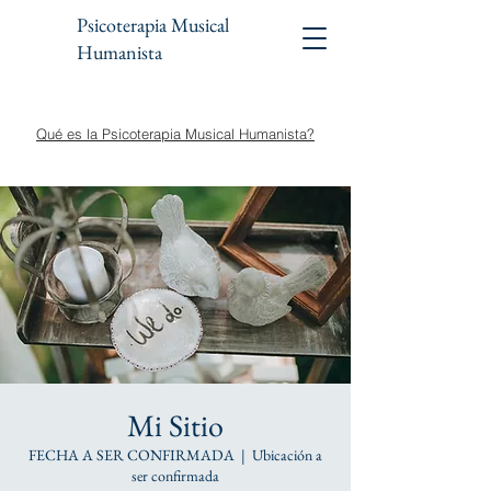
Psicoterapia Musical
Humanista
Qué es la Psicoterapia Musical Humanista?
Mi Sitio
FECHA A SER CONFIRMADA
  |  
Ubicación a
ser confirmada