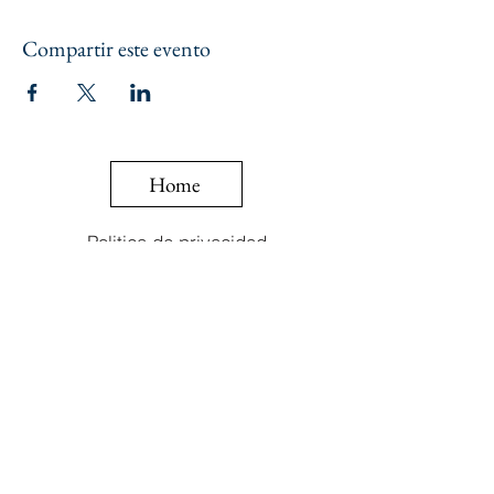
Compartir este evento
Home
Politica de privacidad