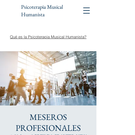
Psicoterapia Musical
Humanista
Qué es la Psicoterapia Musical Humanista?
MESEROS
PROFESIONALES